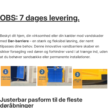
OBS: 7 dages levering.
Beskyt dit hjem, din virksomhed eller din kælder mod vandskader
med
Dør-barriere
– en stærk og fleksibel løsning, der nemt
tilpasses dine behov. Denne innovative vandbarriere skaber en
sikker forsegling ved døren og forhindrer vand i at trænge ind, uden
at du behøver sandsække eller permanente installationer.
Justerbar pasform til de fleste
døråbninger